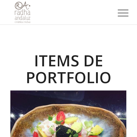
ITEMS DE
PORTFOLIO