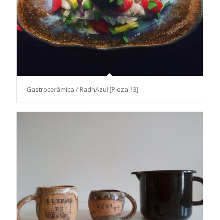
Gastrocerámica / RadhAzul [Pieza 13]