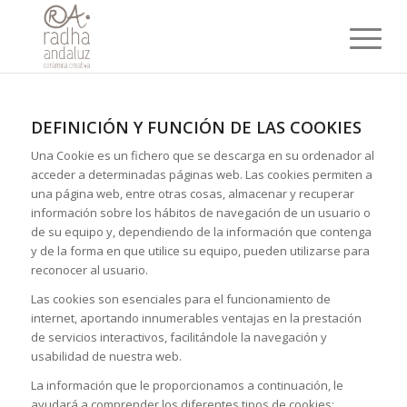
DEFINICIÓN Y FUNCIÓN DE LAS COOKIES
Una Cookie es un fichero que se descarga en su ordenador al
acceder a determinadas páginas web. Las cookies permiten a
una página web, entre otras cosas, almacenar y recuperar
información sobre los hábitos de navegación de un usuario o
de su equipo y, dependiendo de la información que contenga
y de la forma en que utilice su equipo, pueden utilizarse para
reconocer al usuario.
Las cookies son esenciales para el funcionamiento de
internet, aportando innumerables ventajas en la prestación
de servicios interactivos, facilitándole la navegación y
usabilidad de nuestra web.
La información que le proporcionamos a continuación, le
ayudará a comprender los diferentes tipos de cookies: