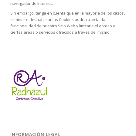
navegador de Internet.
Sin embargo, tenga en cuenta que en la mayoría de los casos,
eliminar o deshabilitar las Cookies podría afectar la
funcionalidad de nuestro Sitio Web y limitarle el acceso a
ciertas áreas o servicios ofrecidos a través del mismo.
INFORMACIÓN LEGAL