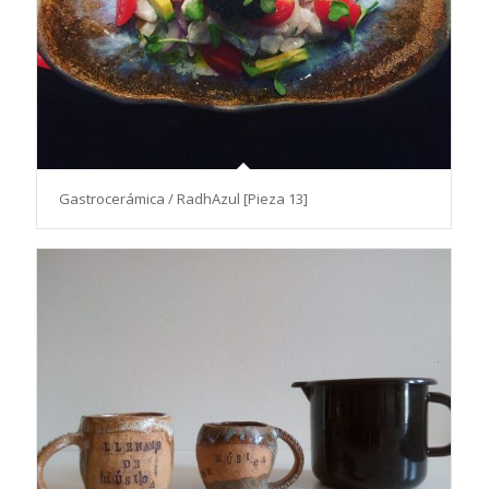
Gastrocerámica / RadhAzul [Pieza 13]