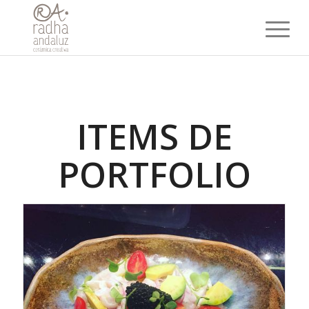
ITEMS DE
PORTFOLIO